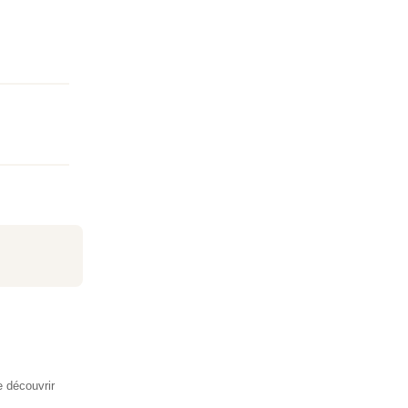
e découvrir