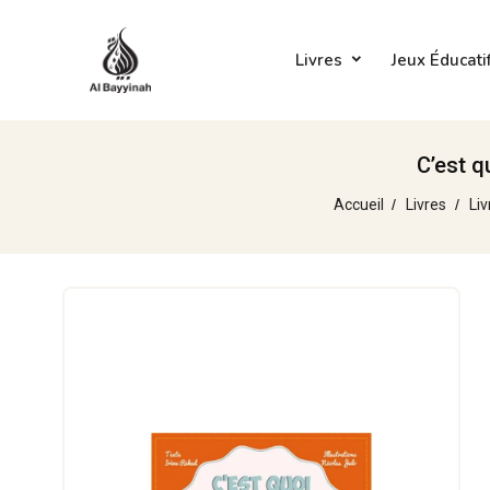
Livres
Jeux Éducati
C’est q
Accueil
Livres
Liv