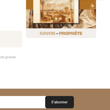
s est grande