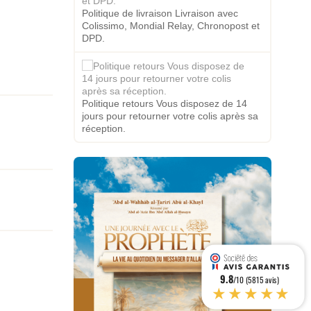
Politique de livraison Livraison avec
Colissimo, Mondial Relay, Chronopost et
DPD.
Politique retours Vous disposez de 14
jours pour retourner votre colis après sa
réception.
9.8
/10 (5815 avis)
★★★★★