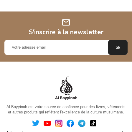
mail
S'inscrire à la newsletter
Al Bayyinah est votre source de confiance pour des livres, vêtements
et autres produits qui reflètent l'excellence de la culture musulmane.