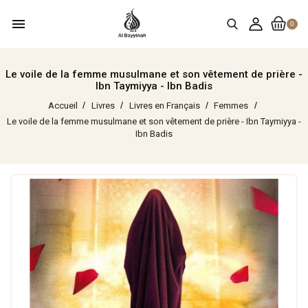
menu
0
Le voile de la femme musulmane et son vêtement de prière -
Ibn Taymiyya - Ibn Badis
Accueil
Livres
Livres en Français
Femmes
Le voile de la femme musulmane et son vêtement de prière - Ibn Taymiyya -
Ibn Badis