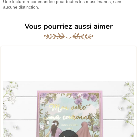
Une lecture recommandée pour toutes les musulmanes, sans
aucune distinction.
Vous pourriez aussi aimer