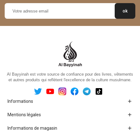
Al Bayyinah est votre source de confiance pour des livres, vêtements
et autres produits qui reflètent l'excellence de la culture musulmane.

Informations

Mentions légales

Informations de magasin