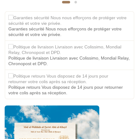
Garanties sécurité Nous nous efforçons de protéger votre
sécurité et votre vie privée.
Politique de livraison Livraison avec Colissimo, Mondial Relay,
Chronopost et DPD.
Politique retours Vous disposez de 14 jours pour retourner
votre colis après sa réception.