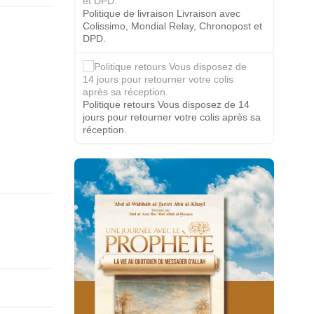
Politique de livraison Livraison avec
Colissimo, Mondial Relay, Chronopost et
DPD.
Politique retours Vous disposez de 14
jours pour retourner votre colis après sa
réception.