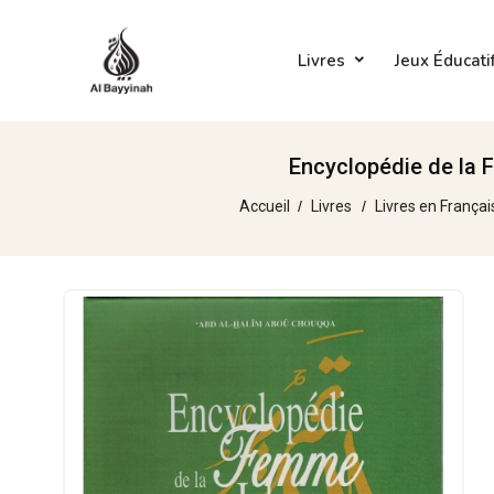
Livres
Jeux Éducati
Encyclopédie de la 
Accueil
Livres
Livres en Françai