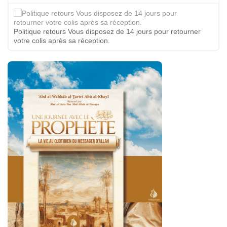
Politique retours Vous disposez de 14 jours pour retourner
votre colis après sa réception.