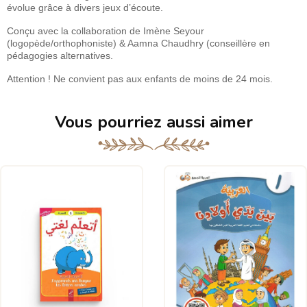
évolue grâce à divers jeux d’écoute.
Conçu avec la collaboration de Imène Seyour
(logopède/orthophoniste) & Aamna Chaudhry (conseillère en
pédagogies alternatives.
Attention ! Ne convient pas aux enfants de moins de 24 mois.
Vous pourriez aussi aimer