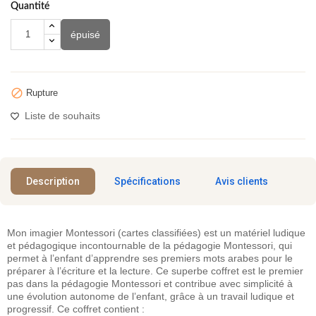
Quantité
épuisé

Rupture
Liste de souhaits
Description
Spécifications
Avis clients
Mon imagier Montessori (cartes classifiées) est un matériel ludique
et pédagogique incontournable de la pédagogie Montessori, qui
permet à l’enfant d’apprendre ses premiers mots arabes pour le
préparer à l’écriture et la lecture. Ce superbe coffret est le premier
pas dans la pédagogie Montessori et contribue avec simplicité à
une évolution autonome de l’enfant, grâce à un travail ludique et
progressif. Ce coffret contient :