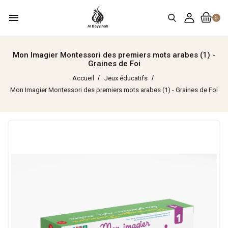
menu
0
Mon Imagier Montessori des premiers mots arabes (1) -
Graines de Foi
Accueil
Jeux éducatifs
Mon Imagier Montessori des premiers mots arabes (1) - Graines de Foi