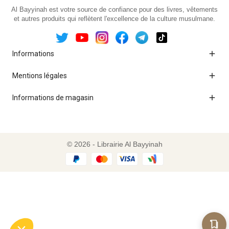
Al Bayyinah est votre source de confiance pour des livres, vêtements
et autres produits qui reflètent l'excellence de la culture musulmane.

Informations

Mentions légales

Informations de magasin
© 2026 - Librairie Al Bayyinah