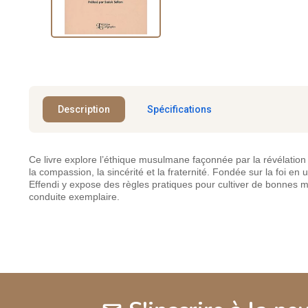
Description
Spécifications
Ce livre explore l’éthique musulmane façonnée par la révélation
la compassion, la sincérité et la fraternité. Fondée sur la foi 
Effendi y expose des règles pratiques pour cultiver de bonnes mœu
conduite exemplaire.