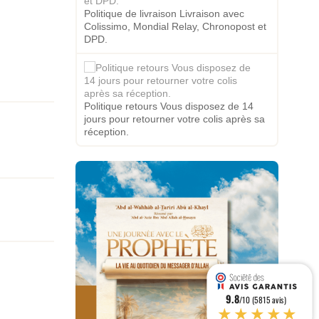
Politique de livraison Livraison avec
Colissimo, Mondial Relay, Chronopost et
DPD.
Politique retours Vous disposez de 14
jours pour retourner votre colis après sa
réception.
9.8
/10 (5815 avis)
★★★★★