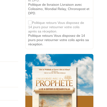
Politique de livraison Livraison avec
Colissimo, Mondial Relay, Chronopost et
DPD.
Politique retours Vous disposez de 14
jours pour retourner votre colis après sa
réception.