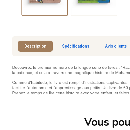
Description
Spécifications
Avis clients
Découvrez le premier numéro de la longue série de livres : "Raco
la patience, et cela à travers une magnifique histoire de Moha
Comme d'habitude, le livre est rempli d'illustrations captivant
faciliter l'autonomie et l'apprentissage aux petits. Un livre de 
Prenez le temps de lire cette histoire avec votre enfant, et faites
Vous pou