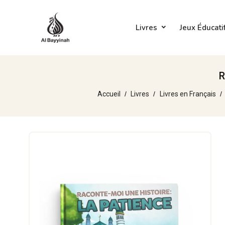
Livres
Jeux Éducati
R
Accueil
Livres
Livres en Français