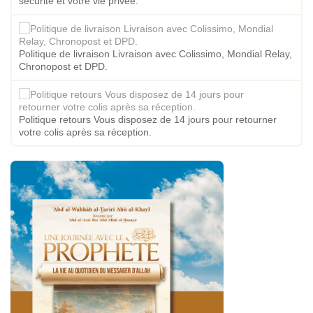
sécurité et votre vie privée.
Politique de livraison Livraison avec Colissimo, Mondial Relay,
Chronopost et DPD.
Politique retours Vous disposez de 14 jours pour retourner
votre colis après sa réception.