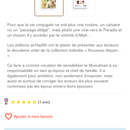
Pour que la vie conjugale ne soit plus une routine, un calvaire
ou un “passage obligé”, mais plutôt une voie vers le Paradis et
un moyen d’y accéder par la volonté d’Allah ...
Les éditions al-Hadîth ont le plaisir de présenter aux lecteurs
le deuxième volet de la collection intitulée « Nouveau départ…
»
Ce livre a comme vocation de sensibiliser le Musulman à sa
responsabilité en tant qu’époux et chef de famille. Il a
également pour ambition, non seulement d’exposer, mais
aussi et surtout de corriger les erreurs les plus souvent
commises par les époux envers leurs épouses.
favorite_border
Ajouter à mes favoris