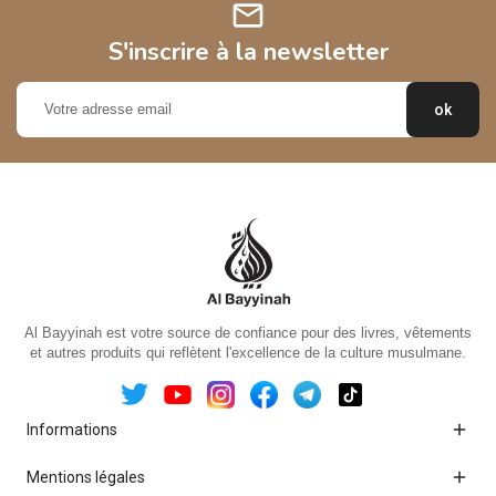
mail
S'inscrire à la newsletter
Al Bayyinah est votre source de confiance pour des livres, vêtements
et autres produits qui reflètent l'excellence de la culture musulmane.

Informations

Mentions légales