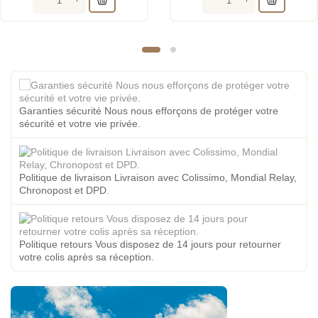
Garanties sécurité Nous nous efforçons de protéger votre
sécurité et votre vie privée.
Politique de livraison Livraison avec Colissimo, Mondial Relay,
Chronopost et DPD.
Politique retours Vous disposez de 14 jours pour retourner
votre colis après sa réception.