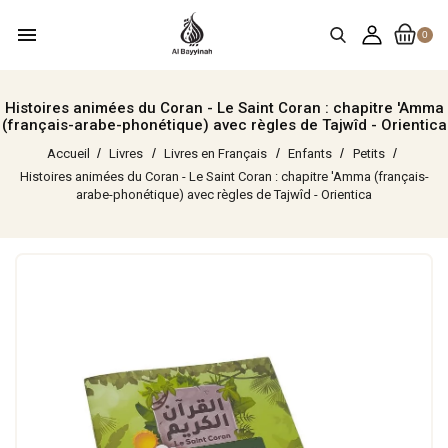
menu
0
Histoires animées du Coran - Le Saint Coran : chapitre 'Amma
(français-arabe-phonétique) avec règles de Tajwîd - Orientica
Accueil
Livres
Livres en Français
Enfants
Petits
Histoires animées du Coran - Le Saint Coran : chapitre 'Amma (français-
arabe-phonétique) avec règles de Tajwîd - Orientica