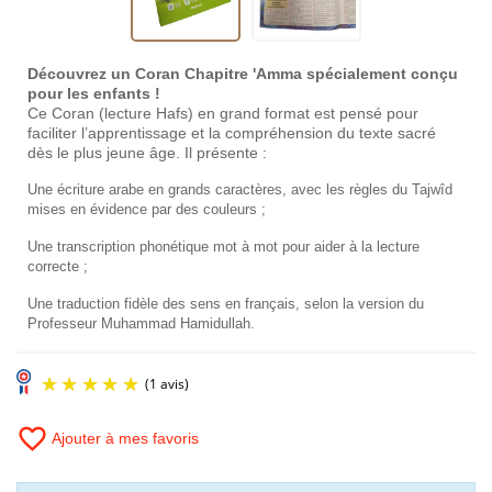
Découvrez un Coran Chapitre 'Amma spécialement conçu
pour les enfants !
Ce Coran (lecture Hafs) en grand format est pensé pour
faciliter l’apprentissage et la compréhension du texte sacré
dès le plus jeune âge. Il présente :
Une écriture arabe en grands caractères, avec les règles du Tajwîd
mises en évidence par des couleurs ;
Une transcription phonétique mot à mot pour aider à la lecture
correcte ;
Une traduction fidèle des sens en français, selon la version du
Professeur Muhammad Hamidullah.
favorite_border
Ajouter à mes favoris