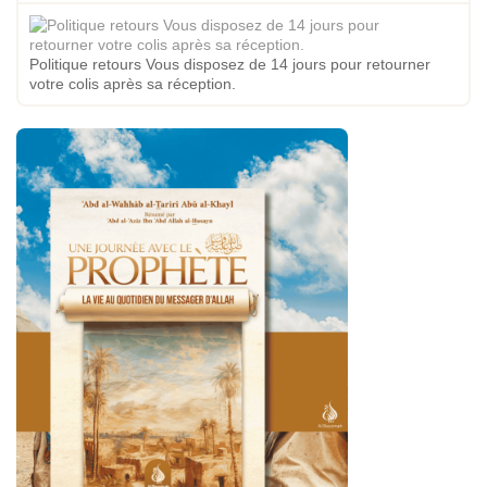
Politique retours Vous disposez de 14 jours pour retourner
votre colis après sa réception.