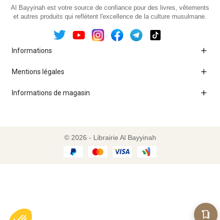
Al Bayyinah est votre source de confiance pour des livres, vêtements
et autres produits qui reflètent l'excellence de la culture musulmane.

Informations

Mentions légales

Informations de magasin
© 2026 - Librairie Al Bayyinah