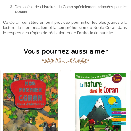
Des vidéos des histoires du Coran spécialement adaptées pour les
enfants.
Ce Coran constitue un outil précieux pour initier les plus jeunes à la
lecture, la mémorisation et la compréhension du Noble Coran dans
le respect des règles de récitation et de l’orthodoxie sunnite.
Vous pourriez aussi aimer