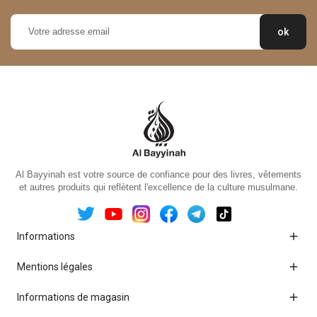
Al Bayyinah est votre source de confiance pour des livres, vêtements
et autres produits qui reflètent l'excellence de la culture musulmane.

Informations

Mentions légales

Informations de magasin