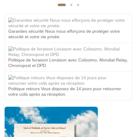
Garanties sécurité Nous nous efforçons de protéger votre
sécurité et votre vie privée.
Politique de livraison Livraison avec Colissimo, Mondial Relay,
Chronopost et DPD.
Politique retours Vous disposez de 14 jours pour retourner
votre colis après sa réception.