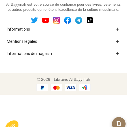
Al Bayyinah est votre source de confiance pour des livres, vêtements
et autres produits qui reflètent l'excellence de la culture musulmane.

Informations

Mentions légales

Informations de magasin
© 2026 - Librairie Al Bayyinah