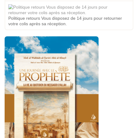
Politique retours Vous disposez de 14 jours pour retourner
votre colis après sa réception.