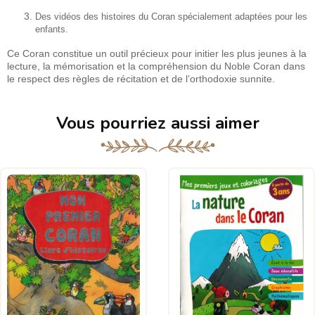
Des vidéos des histoires du Coran spécialement adaptées pour les
enfants.
Ce Coran constitue un outil précieux pour initier les plus jeunes à la
lecture, la mémorisation et la compréhension du Noble Coran dans
le respect des règles de récitation et de l’orthodoxie sunnite.
Vous pourriez aussi aimer