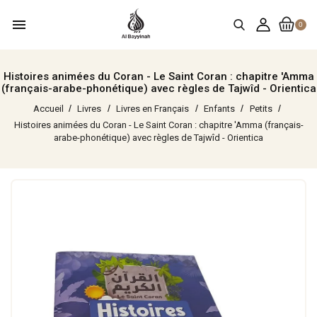
menu
0
Histoires animées du Coran - Le Saint Coran : chapitre 'Amma
(français-arabe-phonétique) avec règles de Tajwîd - Orientica
Accueil
Livres
Livres en Français
Enfants
Petits
Histoires animées du Coran - Le Saint Coran : chapitre 'Amma (français-
arabe-phonétique) avec règles de Tajwîd - Orientica