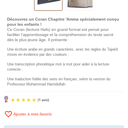
Découvrez un Coran Chapitre 'Amma spécialement conçu
pour les enfants !
Ce Coran (lecture Hafs) en grand format est pensé pour
faciliter l’apprentissage et la compréhension du texte sacré
dès le plus jeune âge. Il présente :
Une écriture arabe en grands caractères, avec les règles du Tajwîd
mises en évidence par des couleurs ;
Une transcription phonétique mot à mot pour aider à la lecture
correcte ;
Une traduction fidèle des sens en français, selon la version du
Professeur Muhammad Hamidullah.
favorite_border
Ajouter à mes favoris