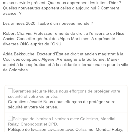
mieux servir le présent. Que nous apprennent les luttes d’hier ?
Quelles nouveautés apportent celles d’aujourd’hui ? Comment
avancer ?
Les années 2020, l’aube d’un nouveau monde ?
Robert Charvin. Professeur émérite de droit à l’université de Nice.
Ancien Conseiller général des Alpes Maritimes. A représenté
diverses ONG auprès de l’ONU.
Adda Bekkouche. Docteur d’État en droit et ancien magistrat à la
Cour des comptes d’Algérie. A enseigné à la Sorbonne. Maire-
adjoint à la coopération et à la solidarité internationales pour la ville
de Colombes.
Garanties sécurité Nous nous efforçons de protéger votre
sécurité et votre vie privée.
Politique de livraison Livraison avec Colissimo, Mondial Relay,