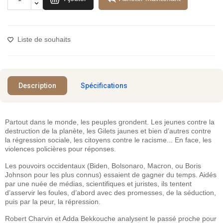
Liste de souhaits
Description
Spécifications
Partout dans le monde, les peuples grondent. Les jeunes contre la
destruction de la planète, les Gilets jaunes et bien d’autres contre
la régression sociale, les citoyens contre le racisme... En face, les
violences policières pour réponses.
Les pouvoirs occidentaux (Biden, Bolsonaro, Macron, ou Boris
Johnson pour les plus connus) essaient de gagner du temps. Aidés
par une nuée de médias, scientifiques et juristes, ils tentent
d’asservir les foules, d’abord avec des promesses, de la séduction,
puis par la peur, la répression.
Robert Charvin et Adda Bekkouche analysent le passé proche pour