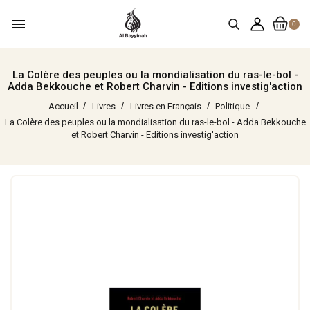
menu
0
La Colère des peuples ou la mondialisation du ras-le-bol -
Adda Bekkouche et Robert Charvin - Editions investig'action
Accueil
Livres
Livres en Français
Politique
La Colère des peuples ou la mondialisation du ras-le-bol - Adda Bekkouche
et Robert Charvin - Editions investig'action