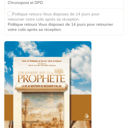
Chronopost et DPD.
Politique retours Vous disposez de 14 jours pour retourner
votre colis après sa réception.