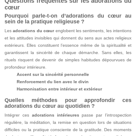
Questions fréquentes sur les adorations du
cœur
Pourquoi parle-t-on d’adorations du cœur au
sein de la pratique religieuse ?
Les
adorations du cœur
englobent les sentiments, les intentions
et les attitudes invisibles qui donnent du sens aux actes religieux
extérieurs. Elles constituent l’essence même de la spiritualité et
garantissent la sincérité de chaque démarche. Sans elles, les
rituels risquent de devenir de simples habitudes dépourvues de
profondeur intérieure.
Accent sur la sincérité personnelle
Renforcement du lien avec le divin
Harmonisation entre intérieur et extérieur
Quelles méthodes pour approfondir ces
adorations du cœur au quotidien ?
Intégrer ces
adorations intérieures
passe par l’introspection
régulière, la méditation, la remise en question lors de situations
difficiles ou la pratique consciente de la gratitude. Des moments