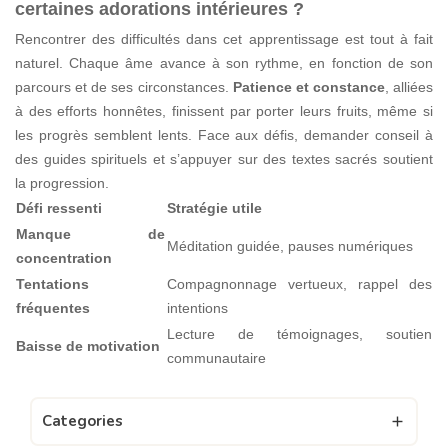
certaines adorations intérieures ?
Rencontrer des difficultés dans cet apprentissage est tout à fait
naturel. Chaque âme avance à son rythme, en fonction de son
parcours et de ses circonstances.
Patience et constance
, alliées
à des efforts honnêtes, finissent par porter leurs fruits, même si
les progrès semblent lents. Face aux défis, demander conseil à
des guides spirituels et s’appuyer sur des textes sacrés soutient
la progression.
Défi ressenti
Stratégie utile
Manque de
Méditation guidée, pauses numériques
concentration
Tentations
Compagnonnage vertueux, rappel des
fréquentes
intentions
Lecture de témoignages, soutien
Baisse de motivation
communautaire
Categories
