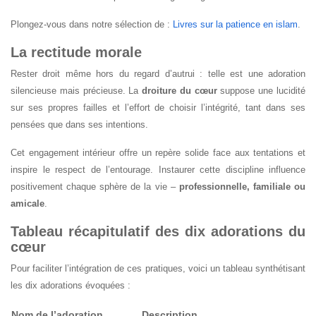
Plongez-vous dans notre sélection de :
Livres sur la patience en islam
.
La rectitude morale
Rester droit même hors du regard d’autrui : telle est une adoration
silencieuse mais précieuse. La
droiture du cœur
suppose une lucidité
sur ses propres failles et l’effort de choisir l’intégrité, tant dans ses
pensées que dans ses intentions.
Cet engagement intérieur offre un repère solide face aux tentations et
inspire le respect de l’entourage. Instaurer cette discipline influence
positivement chaque sphère de la vie –
professionnelle, familiale ou
amicale
.
Tableau récapitulatif des dix adorations du
cœur
Pour faciliter l’intégration de ces pratiques, voici un tableau synthétisant
les dix adorations évoquées :
Nom de l’adoration
Description