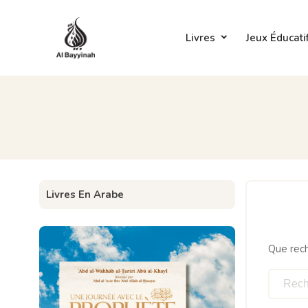
Livres
Jeux Éducati
Livres En Arabe
Que rec