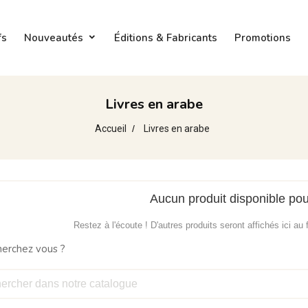
fs
Nouveautés
Éditions & Fabricants
Promotions
Livres en arabe
Accueil
Livres en arabe
Aucun produit disponible po
Restez à l'écoute ! D'autres produits seront affichés ici au 
herchez vous ?