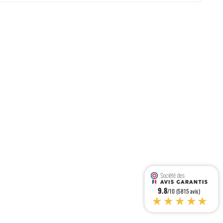
9.8
/10 (5815 avis)
★★★★★