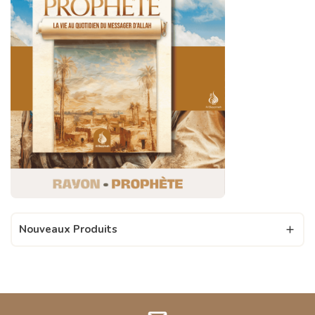
Nouveaux Produits
