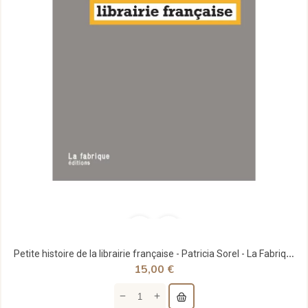
Petite histoire de la librairie française - Patricia Sorel - La Fabrique Éditions
15,00 €