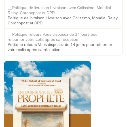
Politique de livraison Livraison avec Colissimo, Mondial Relay,
Chronopost et DPD.
Politique retours Vous disposez de 14 jours pour retourner
votre colis après sa réception.