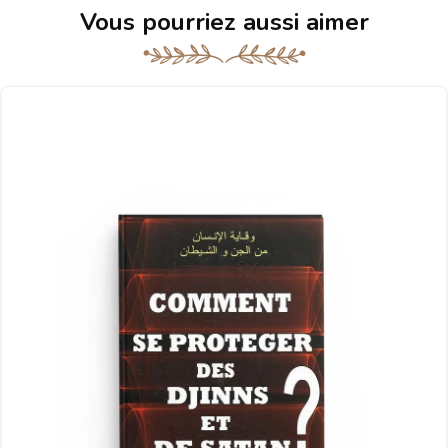
Vous pourriez aussi aimer