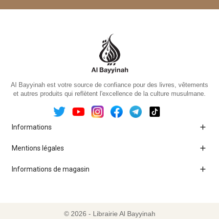
Al Bayyinah est votre source de confiance pour des livres, vêtements
et autres produits qui reflètent l'excellence de la culture musulmane.

Informations

Mentions légales

Informations de magasin
© 2026 - Librairie Al Bayyinah