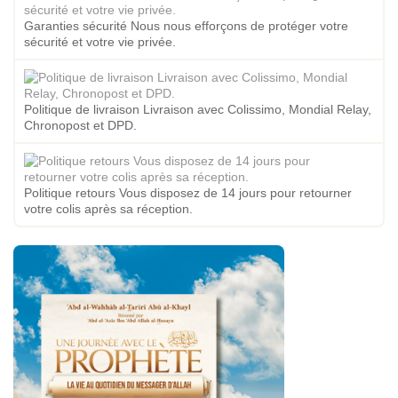
Garanties sécurité Nous nous efforçons de protéger votre
sécurité et votre vie privée.
Politique de livraison Livraison avec Colissimo, Mondial Relay,
Chronopost et DPD.
Politique retours Vous disposez de 14 jours pour retourner
votre colis après sa réception.