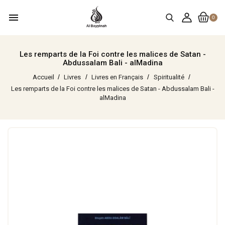
menu
0
Les remparts de la Foi contre les malices de Satan -
Abdussalam Bali - alMadina
Accueil
Livres
Livres en Français
Spiritualité
Les remparts de la Foi contre les malices de Satan - Abdussalam Bali -
alMadina