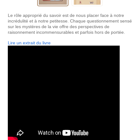
Le rôle approprié du savoir est de nous placer face à notre
incrédulité et à notre petitesse. Chaque questionnement sensé
sur les mystères de la vie offre des perspectives de
raisonnement incommensurables et parfois hors de portée.
Lire un extrait du livre