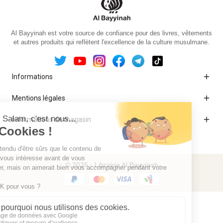
Al Bayyinah est votre source de confiance pour des livres, vêtements
et autres produits qui reflètent l'excellence de la culture musulmane.

Informations

Mentions légales

Informations de magasin
© 2026 - Librairie Al Bayyinah