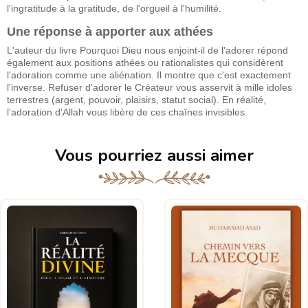
l'ingratitude à la gratitude, de l'orgueil à l'humilité.
Une réponse à apporter aux athées
L'auteur du livre Pourquoi Dieu nous enjoint-il de l'adorer répond
également aux positions athées ou rationalistes qui considèrent
l'adoration comme une aliénation. Il montre que c'est exactement
l'inverse. Refuser d'adorer le Créateur vous asservit à mille idoles
terrestres (argent, pouvoir, plaisirs, statut social). En réalité,
l'adoration d'Allah vous libère de ces chaînes invisibles.
Vous pourriez aussi aimer