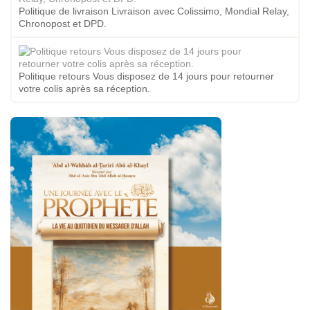
Politique de livraison Livraison avec Colissimo, Mondial Relay,
Chronopost et DPD.
Politique retours Vous disposez de 14 jours pour retourner
votre colis après sa réception.