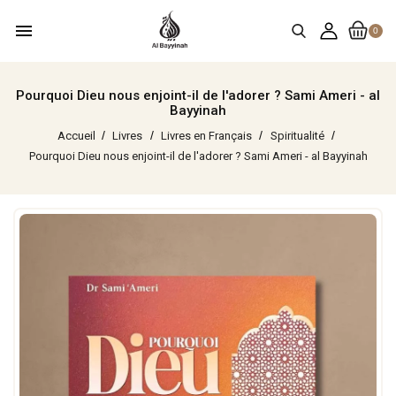
menu
0
Pourquoi Dieu nous enjoint-il de l'adorer ? Sami Ameri - al
Bayyinah
Accueil
Livres
Livres en Français
Spiritualité
Pourquoi Dieu nous enjoint-il de l'adorer ? Sami Ameri - al Bayyinah