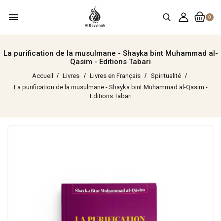
menu
0
La purification de la musulmane - Shayka bint Muhammad al-
Qasim - Editions Tabari
Accueil
Livres
Livres en Français
Spiritualité
La purification de la musulmane - Shayka bint Muhammad al-Qasim -
Editions Tabari