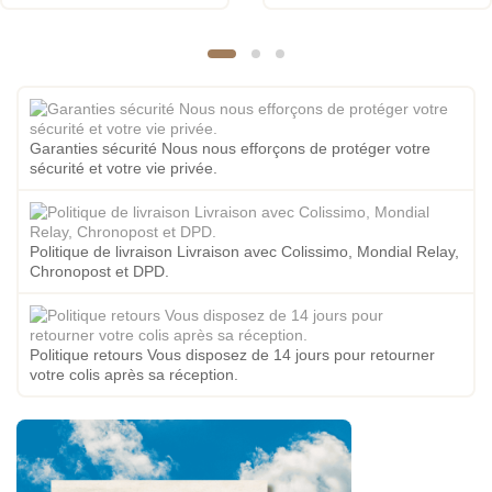
Garanties sécurité Nous nous efforçons de protéger votre
sécurité et votre vie privée.
Politique de livraison Livraison avec Colissimo, Mondial Relay,
Chronopost et DPD.
Politique retours Vous disposez de 14 jours pour retourner
votre colis après sa réception.