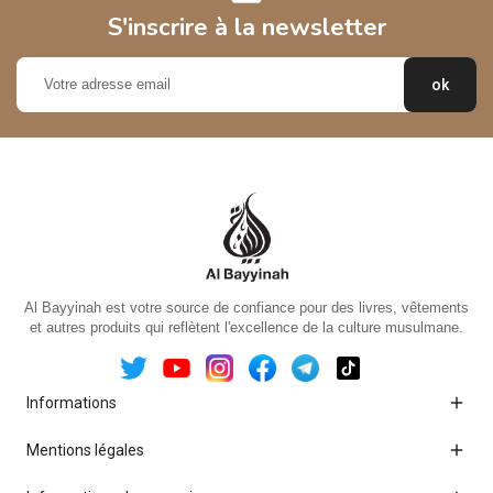
S'inscrire à la newsletter
Al Bayyinah est votre source de confiance pour des livres, vêtements
et autres produits qui reflètent l'excellence de la culture musulmane.

Informations

Mentions légales