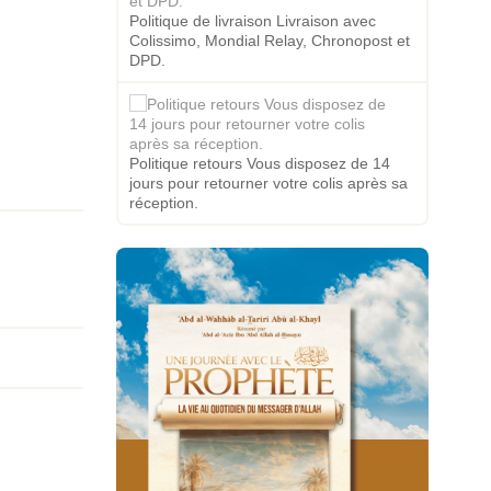
Politique de livraison Livraison avec
Colissimo, Mondial Relay, Chronopost et
DPD.
Politique retours Vous disposez de 14
jours pour retourner votre colis après sa
réception.