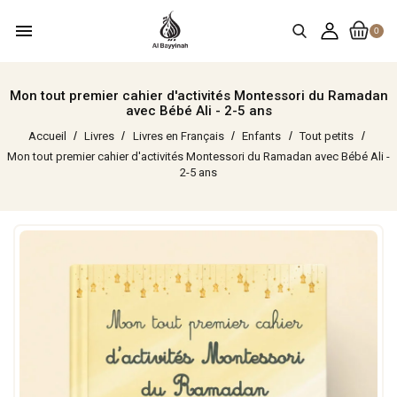
menu
0
Mon tout premier cahier d'activités Montessori du Ramadan
avec Bébé Ali - 2-5 ans
Accueil
Livres
Livres en Français
Enfants
Tout petits
Mon tout premier cahier d'activités Montessori du Ramadan avec Bébé Ali -
2-5 ans