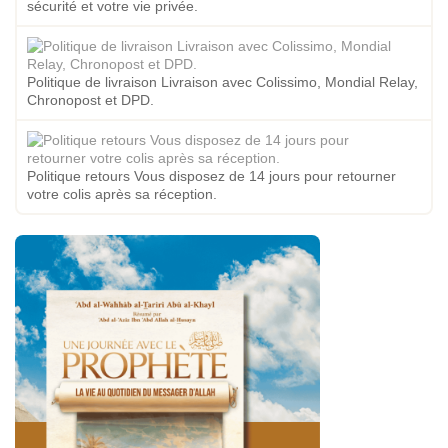
sécurité et votre vie privée.
Politique de livraison Livraison avec Colissimo, Mondial Relay,
Chronopost et DPD.
Politique retours Vous disposez de 14 jours pour retourner
votre colis après sa réception.