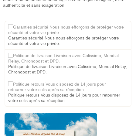
authenticité et sans exagération.
Garanties sécurité Nous nous efforçons de protéger votre
sécurité et votre vie privée.
Politique de livraison Livraison avec Colissimo, Mondial Relay,
Chronopost et DPD.
Politique retours Vous disposez de 14 jours pour retourner
votre colis après sa réception.