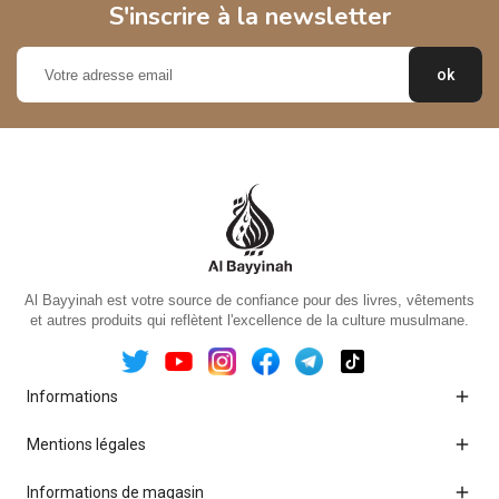
S'inscrire à la newsletter
Al Bayyinah est votre source de confiance pour des livres, vêtements
et autres produits qui reflètent l'excellence de la culture musulmane.

Informations

Mentions légales

Informations de magasin