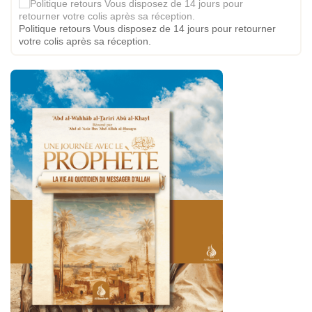
Politique retours Vous disposez de 14 jours pour retourner
votre colis après sa réception.