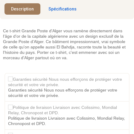
Description
Spécifications
Ce t-shirt Grande Poste d'Alger vous ramène directement dans
l'âge d'or de la capitale algérienne avec un design exclusif de la
Grande Poste d'Alger. Ce bâtiment impressionnant, vrai symbole
de celle qu'on appelle aussi El Bahdja, raconte toute la beauté et
l'histoire du pays. Porter ce t-shirt, c'est emmener avec soi un
morceau d'Alger partout où on va.
Garanties sécurité Nous nous efforçons de protéger votre
sécurité et votre vie privée.
Politique de livraison Livraison avec Colissimo, Mondial Relay,
Chronopost et DPD.