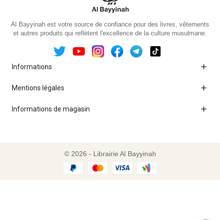
Al Bayyinah est votre source de confiance pour des livres, vêtements
et autres produits qui reflètent l'excellence de la culture musulmane.

Informations

Mentions légales

Informations de magasin
© 2026 - Librairie Al Bayyinah