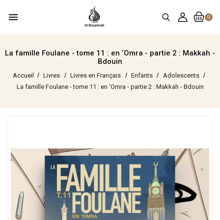
menu
0
La famille Foulane - tome 11 : en ‘Omra - partie 2 : Makkah -
Bdouin
Accueil
Livres
Livres en Français
Enfants
Adolescents
La famille Foulane - tome 11 : en ‘Omra - partie 2 : Makkah - Bdouin