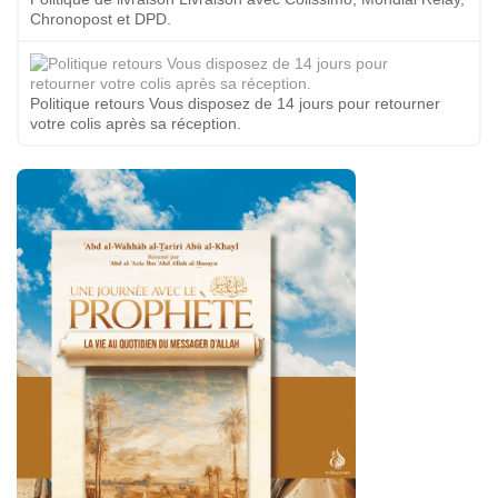
Chronopost et DPD.
Politique retours Vous disposez de 14 jours pour retourner
votre colis après sa réception.