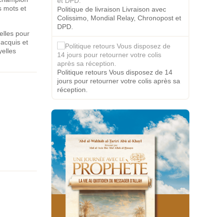
s mots et
Politique de livraison Livraison avec
Colissimo, Mondial Relay, Chronopost et
DPD.
elles pour
acquis et
yelles
Politique retours Vous disposez de 14
jours pour retourner votre colis après sa
réception.