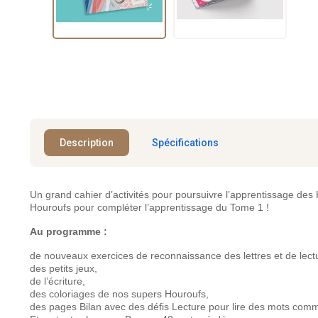
Description
Spécifications
Un grand cahier d’activités pour poursuivre l’apprentissage des
Houroufs pour compléter l’apprentissage du Tome 1 !
Au programme :
de nouveaux exercices de reconnaissance des lettres et de lect
des petits jeux,
de l’écriture,
des coloriages de nos supers Houroufs,
des pages Bilan avec des défis Lecture pour lire des mots co