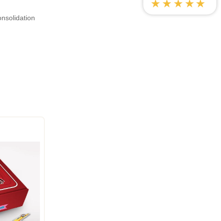
★★★★★
nsolidation