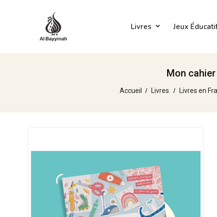
Livres
Jeux Éducati
Mon cahier
Accueil
Livres
Livres en Fr