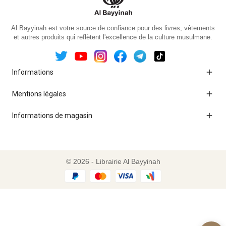
Al Bayyinah est votre source de confiance pour des livres, vêtements
et autres produits qui reflètent l'excellence de la culture musulmane.

Informations

Mentions légales

Informations de magasin
© 2026 - Librairie Al Bayyinah