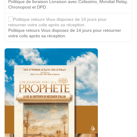
Politique de livraison Livraison avec Colissimo, Mondial Relay,
Chronopost et DPD.
Politique retours Vous disposez de 14 jours pour retourner
votre colis après sa réception.