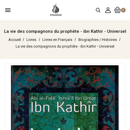
menu
0
La vie des compagnons du prophète - ibn Kathir - Universel
Accueil
Livres
Livres en Français
Biographies / Histoires
La vie des compagnons du prophète - ibn Kathir - Universel