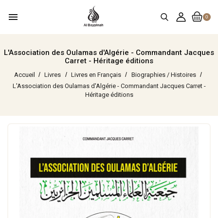
menu
0
L'Association des Oulamas d'Algérie - Commandant Jacques
Carret - Héritage éditions
Accueil
Livres
Livres en Français
Biographies / Histoires
L'Association des Oulamas d'Algérie - Commandant Jacques Carret -
Héritage éditions