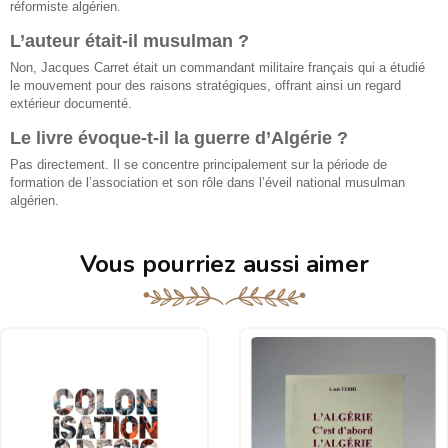
réformiste algérien.
L’auteur était-il musulman ?
Non, Jacques Carret était un commandant militaire français qui a étudié
le mouvement pour des raisons stratégiques, offrant ainsi un regard
extérieur documenté.
Le livre évoque-t-il la guerre d’Algérie ?
Pas directement. Il se concentre principalement sur la période de
formation de l’association et son rôle dans l’éveil national musulman
algérien.
Vous pourriez aussi aimer