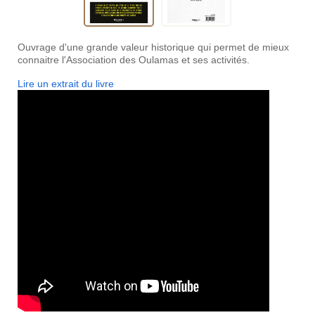
Ouvrage d'une grande valeur historique qui permet de mieux
connaitre l'Association des Oulamas et ses activités.
Lire un extrait du livre