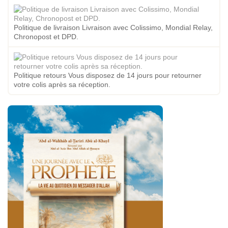
Politique de livraison Livraison avec Colissimo, Mondial Relay,
Chronopost et DPD.
Politique retours Vous disposez de 14 jours pour retourner
votre colis après sa réception.