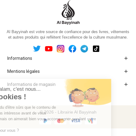
Al Bayyinah est votre source de confiance pour des livres, vêtements
et autres produits qui reflètent l'excellence de la culture musulmane.

Informations

Mentions légales

Informations de magasin
© 2026 - Librairie Al Bayyinah