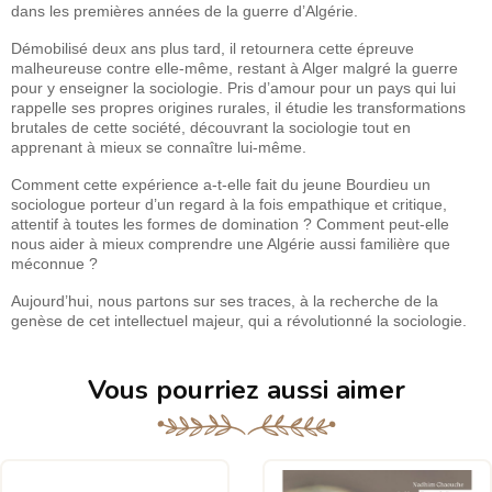
dans les premières années de la guerre d’Algérie.
Démobilisé deux ans plus tard, il retournera cette épreuve
malheureuse contre elle-même, restant à Alger malgré la guerre
pour y enseigner la sociologie. Pris d’amour pour un pays qui lui
rappelle ses propres origines rurales, il étudie les transformations
brutales de cette société, découvrant la sociologie tout en
apprenant à mieux se connaître lui-même.
Comment cette expérience a-t-elle fait du jeune Bourdieu un
sociologue porteur d’un regard à la fois empathique et critique,
attentif à toutes les formes de domination ? Comment peut-elle
nous aider à mieux comprendre une Algérie aussi familière que
méconnue ?
Aujourd’hui, nous partons sur ses traces, à la recherche de la
genèse de cet intellectuel majeur, qui a révolutionné la sociologie.
Vous pourriez aussi aimer