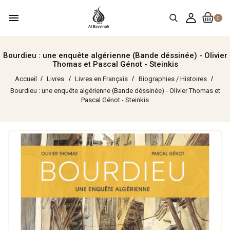
menu
0
Bourdieu : une enquête algérienne (Bande déssinée) - Olivier
Thomas et Pascal Génot - Steinkis
Accueil
Livres
Livres en Français
Biographies / Histoires
Bourdieu : une enquête algérienne (Bande déssinée) - Olivier Thomas et
Pascal Génot - Steinkis