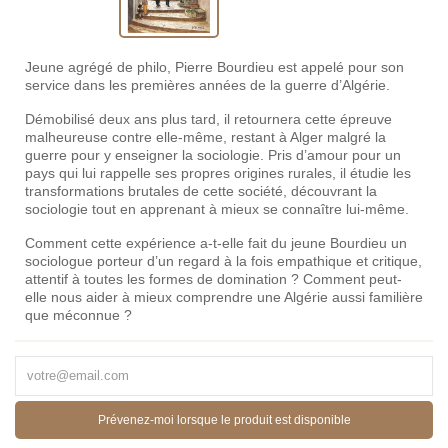
Jeune agrégé de philo, Pierre Bourdieu est appelé pour son
service dans les premières années de la guerre d’Algérie.
Démobilisé deux ans plus tard, il retournera cette épreuve
malheureuse contre elle-même, restant à Alger malgré la
guerre pour y enseigner la sociologie. Pris d’amour pour un
pays qui lui rappelle ses propres origines rurales, il étudie les
transformations brutales de cette société, découvrant la
sociologie tout en apprenant à mieux se connaître lui-même.
Comment cette expérience a-t-elle fait du jeune Bourdieu un
sociologue porteur d’un regard à la fois empathique et critique,
attentif à toutes les formes de domination ? Comment peut-
elle nous aider à mieux comprendre une Algérie aussi familière
que méconnue ?
Prévenez-moi lorsque le produit est disponible