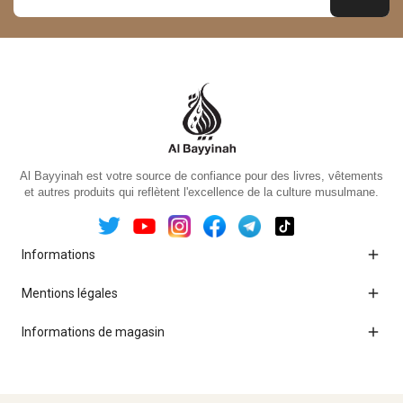
Al Bayyinah est votre source de confiance pour des livres, vêtements
et autres produits qui reflètent l'excellence de la culture musulmane.

Informations

Mentions légales

Informations de magasin