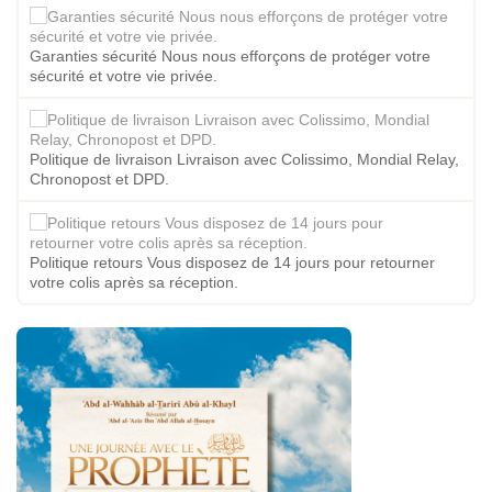
Garanties sécurité Nous nous efforçons de protéger votre
sécurité et votre vie privée.
Politique de livraison Livraison avec Colissimo, Mondial Relay,
Chronopost et DPD.
Politique retours Vous disposez de 14 jours pour retourner
votre colis après sa réception.