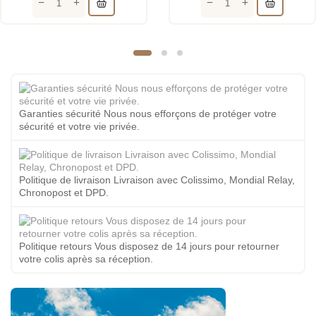
Garanties sécurité Nous nous efforçons de protéger votre
sécurité et votre vie privée.
Politique de livraison Livraison avec Colissimo, Mondial Relay,
Chronopost et DPD.
Politique retours Vous disposez de 14 jours pour retourner
votre colis après sa réception.