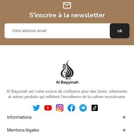
mail
S'inscrire à la newsletter
Al Bayyinah est votre source de confiance pour des livres, vêtements
et autres produits qui reflètent l'excellence de la culture musulmane.

Informations

Mentions légales