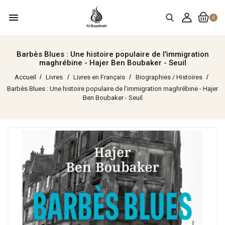
menu
0
Barbès Blues : Une histoire populaire de l'immigration
maghrébine - Hajer Ben Boubaker - Seuil
Accueil
Livres
Livres en Français
Biographies / Histoires
Barbès Blues : Une histoire populaire de l'immigration maghrébine - Hajer
Ben Boubaker - Seuil