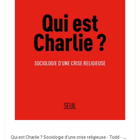
Qui est Charlie ? Sociologie d'une crise religieuse - Todd - Seuil