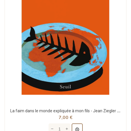
La faim dans le monde expliquée à mon fils - Jean Ziegler - Seuil
7,00 €