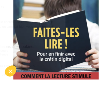
Faites-les lire ! Pour en finir avec le crétin digital - Seuil