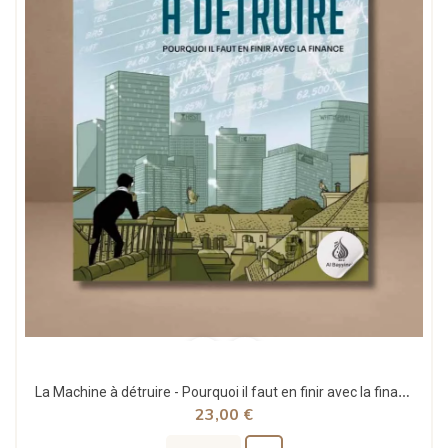
La Machine à détruire - Pourquoi il faut en finir avec la finance - Seuil
23,00 €