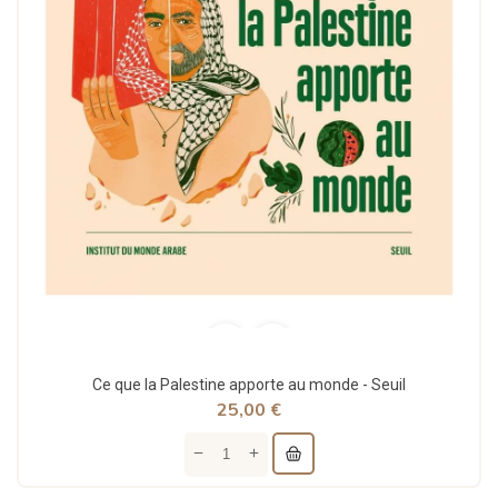
Ce que la Palestine apporte au monde - Seuil
25,00 €