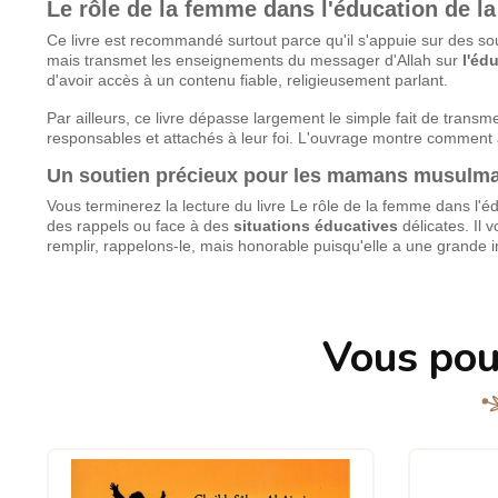
Le rôle de la femme dans l'éducation de la
Ce livre est recommandé surtout parce qu'il s'appuie sur des s
mais transmet les enseignements du messager d'Allah sur
l'éd
d'avoir accès à un contenu fiable, religieusement parlant.
Par ailleurs, ce livre dépasse largement le simple fait de transmet
responsables et attachés à leur foi. L'ouvrage montre comment 
Un soutien précieux pour les mamans musulm
Vous terminerez la lecture du livre Le rôle de la femme dans l'éd
des rappels ou face à des
situations éducatives
délicates. Il 
remplir, rappelons-le, mais honorable puisqu'elle a une grande i
Vous pou