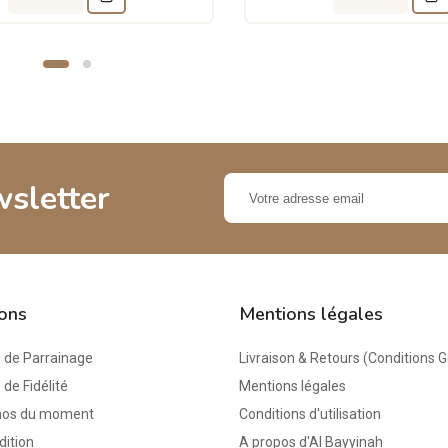
wsletter
ions
Mentions légales
de Parrainage
Livraison & Retours (Conditions 
e Fidélité
Mentions légales
mos du moment
Conditions d'utilisation
dition
A propos d'Al Bayyinah