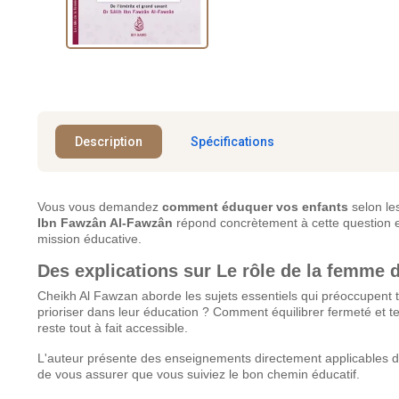
Description
Spécifications
Vous vous demandez
comment éduquer vos enfants
selon le
Ibn Fawzân Al-Fawzân
répond concrètement à cette question ess
mission éducative.
Des explications sur Le rôle de la femme d
Cheikh Al Fawzan aborde les sujets essentiels qui préoccupent
prioriser dans leur éducation ? Comment équilibrer fermeté et te
reste tout à fait accessible.
L'auteur présente des enseignements directement applicables dan
de vous assurer que vous suiviez le bon chemin éducatif.