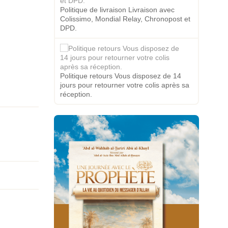
Politique de livraison Livraison avec
Colissimo, Mondial Relay, Chronopost et
DPD.
Politique retours Vous disposez de 14
jours pour retourner votre colis après sa
réception.