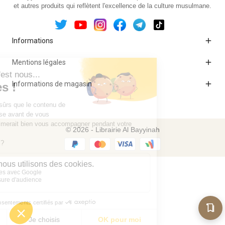
et autres produits qui reflètent l'excellence de la culture musulmane.

Informations

Mentions légales

Informations de magasin
© 2026 - Librairie Al Bayyinah