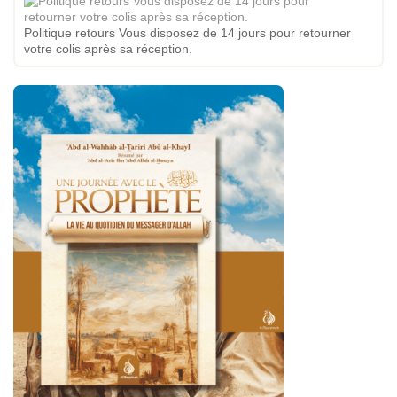
Politique retours Vous disposez de 14 jours pour retourner
votre colis après sa réception.