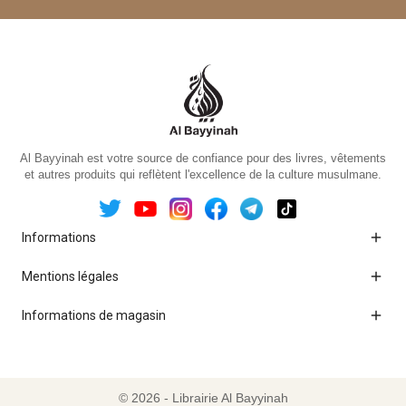
Al Bayyinah est votre source de confiance pour des livres, vêtements
et autres produits qui reflètent l'excellence de la culture musulmane.

Informations

Mentions légales

Informations de magasin
© 2026 - Librairie Al Bayyinah