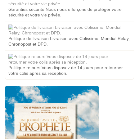
Garanties sécurité Nous nous efforçons de protéger votre
sécurité et votre vie privée.
Politique de livraison Livraison avec Colissimo, Mondial Relay,
Chronopost et DPD.
Politique retours Vous disposez de 14 jours pour retourner
votre colis après sa réception.