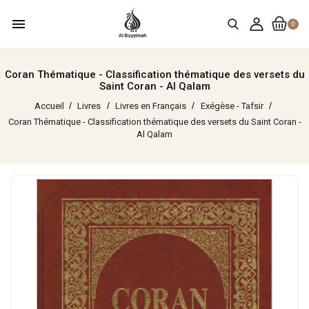
menu
0
Coran Thématique - Classification thématique des versets du
Saint Coran - Al Qalam
Accueil
Livres
Livres en Français
Exégèse - Tafsir
Coran Thématique - Classification thématique des versets du Saint Coran -
Al Qalam