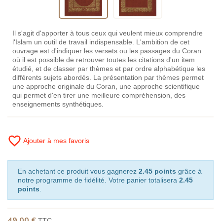
Il s'agit d'apporter à tous ceux qui veulent mieux comprendre
l'Islam un outil de travail indispensable. L'ambition de cet
ouvrage est d'indiquer les versets ou les passages du Coran
où il est possible de retrouver toutes les citations d'un item
étudié, et de classer par thèmes et par ordre alphabétique les
différents sujets abordés. La présentation par thèmes permet
une approche originale du Coran, une approche scientifique
qui permet d'en tirer une meilleure compréhension, des
enseignements synthétiques.
favorite_border
Ajouter à mes favoris
En achetant ce produit vous gagnerez
2.45 points
grâce à
notre programme de fidélité. Votre panier totalisera
2.45
points
.
49,00 €
TTC