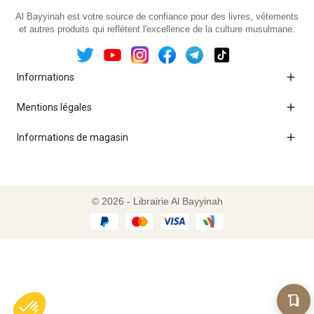
Al Bayyinah est votre source de confiance pour des livres, vêtements
et autres produits qui reflètent l'excellence de la culture musulmane.

Informations

Mentions légales

Informations de magasin
© 2026 - Librairie Al Bayyinah