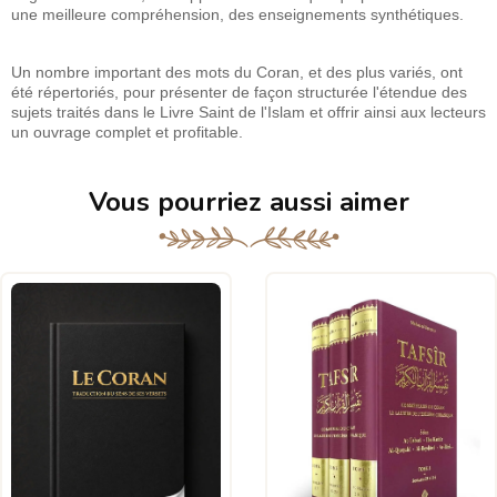
une meilleure compréhension, des enseignements synthétiques.
Un nombre important des mots du Coran, et des plus variés, ont
été répertoriés, pour présenter de façon structurée l'étendue des
sujets traités dans le Livre Saint de l'Islam et offrir ainsi aux lecteurs
un ouvrage complet et profitable.
Vous pourriez aussi aimer