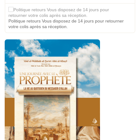
Politique retours Vous disposez de 14 jours pour retourner
votre colis après sa réception.