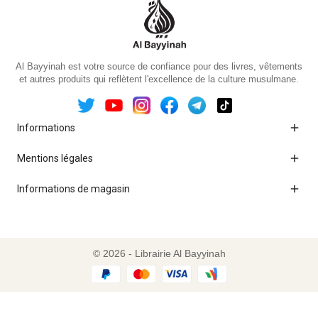
Al Bayyinah est votre source de confiance pour des livres, vêtements
et autres produits qui reflètent l'excellence de la culture musulmane.

Informations

Mentions légales

Informations de magasin
© 2026 - Librairie Al Bayyinah