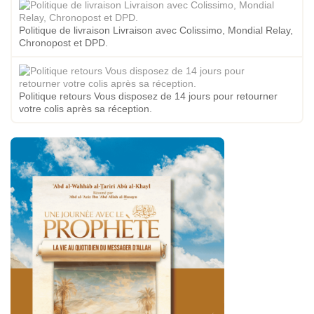
Politique de livraison Livraison avec Colissimo, Mondial Relay,
Chronopost et DPD.
Politique retours Vous disposez de 14 jours pour retourner
votre colis après sa réception.