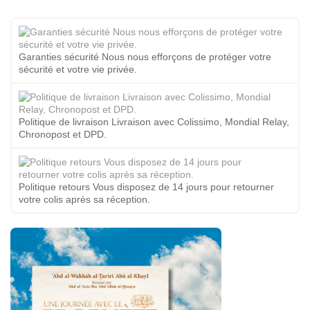
Garanties sécurité Nous nous efforçons de protéger votre
sécurité et votre vie privée.
Politique de livraison Livraison avec Colissimo, Mondial Relay,
Chronopost et DPD.
Politique retours Vous disposez de 14 jours pour retourner
votre colis après sa réception.