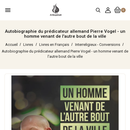
menu
0
Autobiographie du prédicateur allemand Pierre Vogel - un
homme venant de l'autre bout de la ville
Accueil
Livres
Livres en Français
Interreligieux - Conversions
Autobiographie du prédicateur allemand Pierre Vogel - un homme venant de
l'autre bout de la ville