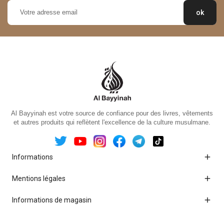
Al Bayyinah est votre source de confiance pour des livres, vêtements
et autres produits qui reflètent l'excellence de la culture musulmane.

Informations

Mentions légales

Informations de magasin