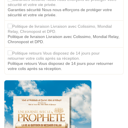
Garanties sécurité Nous nous efforçons de protéger votre
sécurité et votre vie privée.
Politique de livraison Livraison avec Colissimo, Mondial Relay,
Chronopost et DPD.
Politique retours Vous disposez de 14 jours pour retourner
votre colis après sa réception.