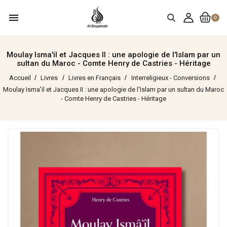
menu
0
Moulay Isma'il et Jacques II : une apologie de l'Islam par un
sultan du Maroc - Comte Henry de Castries - Héritage
Accueil
Livres
Livres en Français
Interreligieux - Conversions
Moulay Isma'il et Jacques II : une apologie de l'Islam par un sultan du Maroc
- Comte Henry de Castries - Héritage