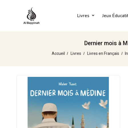
Livres
Jeux Éducati
Dernier mois à M
Accueil
Livres
Livres en Français
I