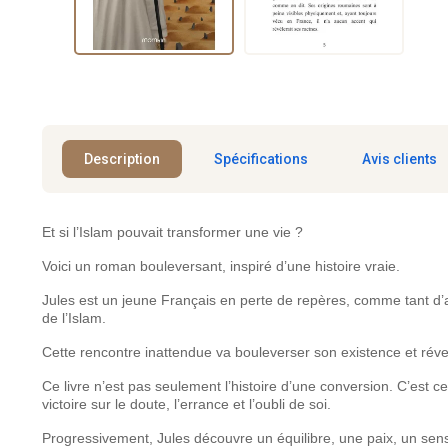
Description
Spécifications
Avis clients
Et si l’Islam pouvait transformer une vie ?
Voici un roman bouleversant, inspiré d’une histoire vraie.
Jules est un jeune Français en perte de repères, comme tant d’aut
de l’Islam.
Cette rencontre inattendue va bouleverser son existence et réveil
Ce livre n’est pas seulement l’histoire d’une conversion. C’est c
victoire sur le doute, l’errance et l’oubli de soi.
Progressivement, Jules découvre un équilibre, une paix, un sens 