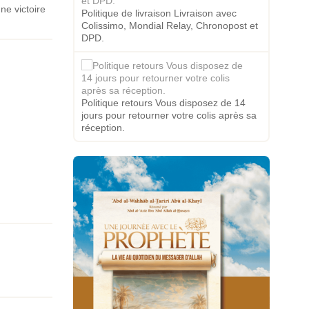
ne victoire
Politique de livraison Livraison avec
Colissimo, Mondial Relay, Chronopost et
DPD.
Politique retours Vous disposez de 14
jours pour retourner votre colis après sa
réception.