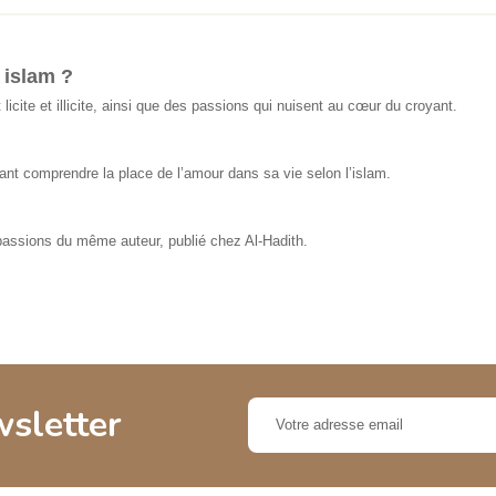
 islam ?
t licite et illicite, ainsi que des passions qui nuisent au cœur du croyant.
ant comprendre la place de l’amour dans sa vie selon l’islam.
assions du même auteur, publié chez Al-Hadith.
wsletter