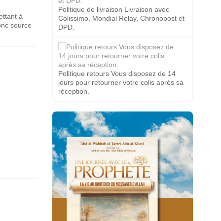
Politique de livraison Livraison avec
ettant à
Colissimo, Mondial Relay, Chronopost et
donc source
DPD.
Politique retours Vous disposez de 14
jours pour retourner votre colis après sa
réception.