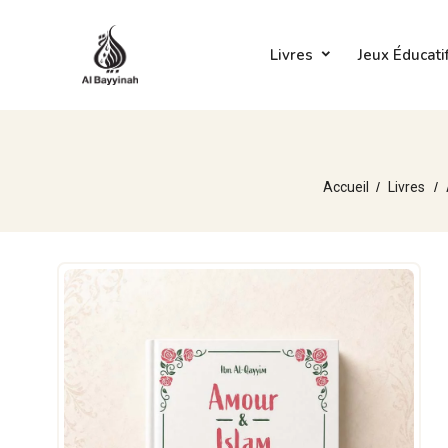
Livres
Jeux Éducati
Accueil
Livres