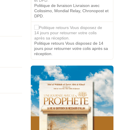
Politique de livraison Livraison avec
Colissimo, Mondial Relay, Chronopost et
DPD.
Politique retours Vous disposez de 14
jours pour retourner votre colis après sa
réception.