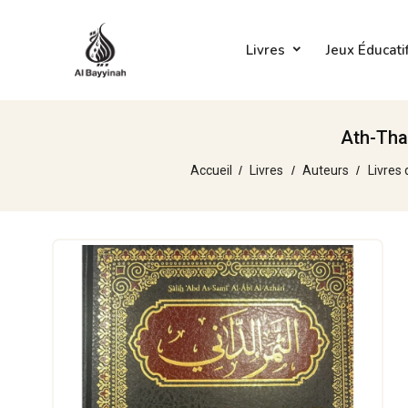
Livres
Jeux Éducati
Ath-Tha
Accueil
Livres
Auteurs
Livres