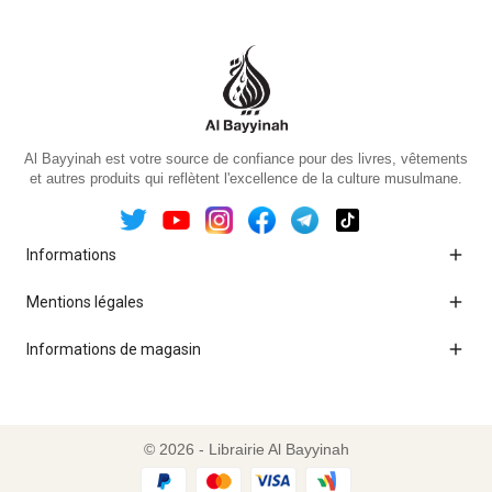
Al Bayyinah est votre source de confiance pour des livres, vêtements
et autres produits qui reflètent l'excellence de la culture musulmane.

Informations

Mentions légales

Informations de magasin
© 2026 - Librairie Al Bayyinah