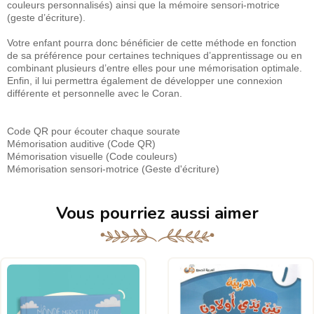
couleurs personnalisés) ainsi que la mémoire sensori-motrice
(geste d’écriture).
Votre enfant pourra donc bénéficier de cette méthode en fonction
de sa préférence pour certaines techniques d’apprentissage ou en
combinant plusieurs d’entre elles pour une mémorisation optimale.
Enfin, il lui permettra également de développer une connexion
différente et personnelle avec le Coran.
Code QR pour écouter chaque sourate
Mémorisation auditive (Code QR)
Mémorisation visuelle (Code couleurs)
Mémorisation sensori-motrice (Geste d'écriture)
Vous pourriez aussi aimer