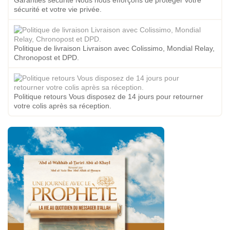
Garanties sécurité Nous nous efforçons de protéger votre
sécurité et votre vie privée.
Politique de livraison Livraison avec Colissimo, Mondial Relay,
Chronopost et DPD.
Politique retours Vous disposez de 14 jours pour retourner
votre colis après sa réception.