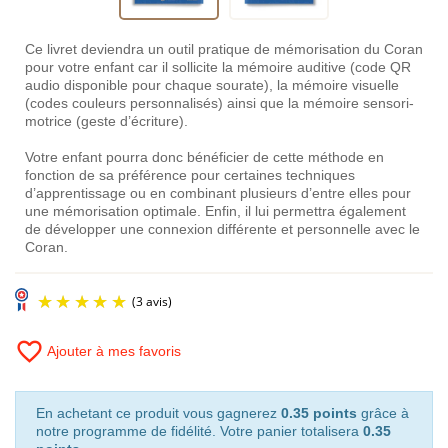
Ce livret deviendra un outil pratique de mémorisation du Coran
pour votre enfant car il sollicite la mémoire auditive (code QR
audio disponible pour chaque sourate), la mémoire visuelle
(codes couleurs personnalisés) ainsi que la mémoire sensori-
motrice (geste d’écriture).
Votre enfant pourra donc bénéficier de cette méthode en
fonction de sa préférence pour certaines techniques
d’apprentissage ou en combinant plusieurs d’entre elles pour
une mémorisation optimale. Enfin, il lui permettra également
de développer une connexion différente et personnelle avec le
Coran.
favorite_border
Ajouter à mes favoris
En achetant ce produit vous gagnerez
0.35 points
grâce à
notre programme de fidélité. Votre panier totalisera
0.35