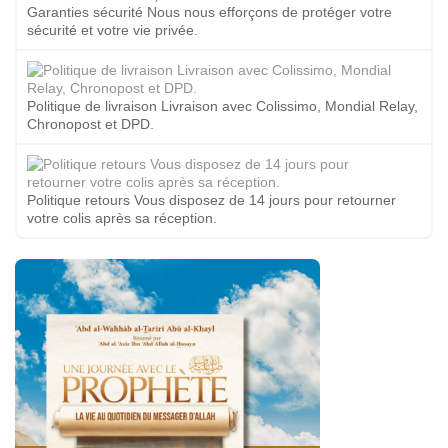
Garanties sécurité Nous nous efforçons de protéger votre
sécurité et votre vie privée.
Politique de livraison Livraison avec Colissimo, Mondial Relay,
Chronopost et DPD.
Politique retours Vous disposez de 14 jours pour retourner
votre colis après sa réception.