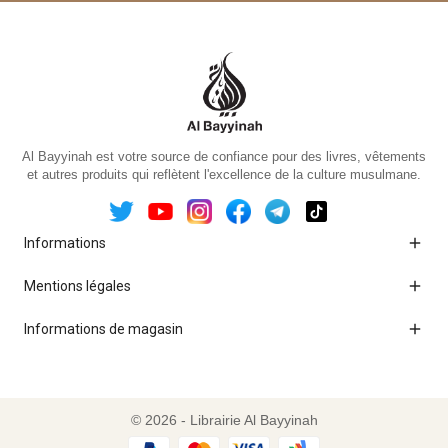
Al Bayyinah est votre source de confiance pour des livres, vêtements
et autres produits qui reflètent l'excellence de la culture musulmane.

Informations

Mentions légales

Informations de magasin
© 2026 - Librairie Al Bayyinah