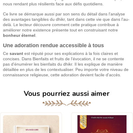
nous rendant plus résilients face aux défis quotidiens.
Ce livre se démarque aussi par son sens du détail dans l'analyse
des avantages tangibles du dhikr, tant dans cette vie que dans l'au-
delà. Le lecteur découvre comment cette pratique contribue à
améliorer notre existence présente tout en construisant notre
bonheur éternel
.
Une adoration rendue accessible à tous
Ce
savant
est réputé pour ses explications à la fois claires et
concises. Dans Bienfaits et fruits de l'évocation, il ne se contente
pas d'énumérer les bienfaits du dhikr. Il les explique de manière
détaillée en plus de les contextualiser. Peu importe votre niveau de
connaissance religieuse, cette adoration devient facile d'accès.
Vous pourriez aussi aimer