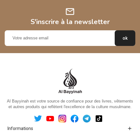
mail
S'inscrire à la newsletter
Al Bayyinah est votre source de confiance pour des livres, vêtements
et autres produits qui reflètent l'excellence de la culture musulmane.

Informations