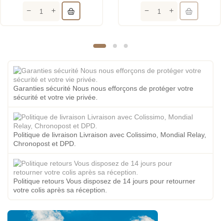
Garanties sécurité Nous nous efforçons de protéger votre
sécurité et votre vie privée.
Politique de livraison Livraison avec Colissimo, Mondial Relay,
Chronopost et DPD.
Politique retours Vous disposez de 14 jours pour retourner
votre colis après sa réception.