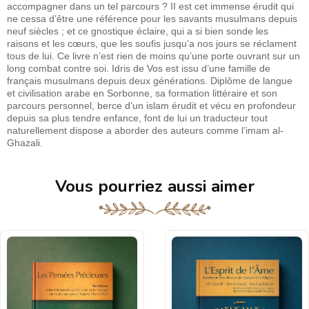
accompagner dans un tel parcours ? II est cet immense érudit qui
ne cessa d’être une référence pour les savants musulmans depuis
neuf siècles ; et ce gnostique éclaire, qui a si bien sonde les
raisons et les cœurs, que les soufis jusqu’a nos jours se réclament
tous de lui. Ce livre n’est rien de moins qu’une porte ouvrant sur un
long combat contre soi. Idris de Vos est issu d’une famille de
français musulmans depuis deux générations. Diplôme de langue
et civilisation arabe en Sorbonne, sa formation littéraire et son
parcours personnel, berce d’un islam érudit et vécu en profondeur
depuis sa plus tendre enfance, font de lui un traducteur tout
naturellement dispose a aborder des auteurs comme l’imam al-
Ghazali.
Vous pourriez aussi aimer