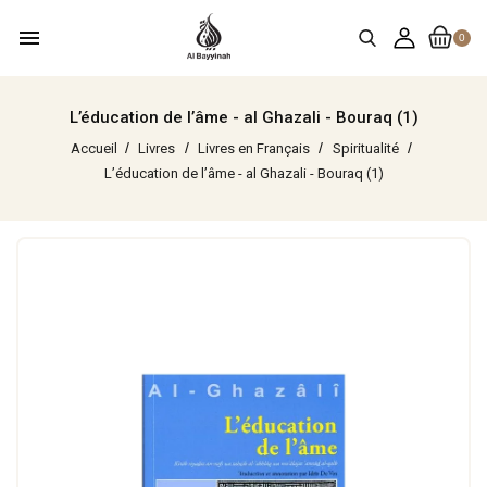
menu
0
L’éducation de l’âme - al Ghazali - Bouraq (1)
Accueil
Livres
Livres en Français
Spiritualité
L’éducation de l’âme - al Ghazali - Bouraq (1)