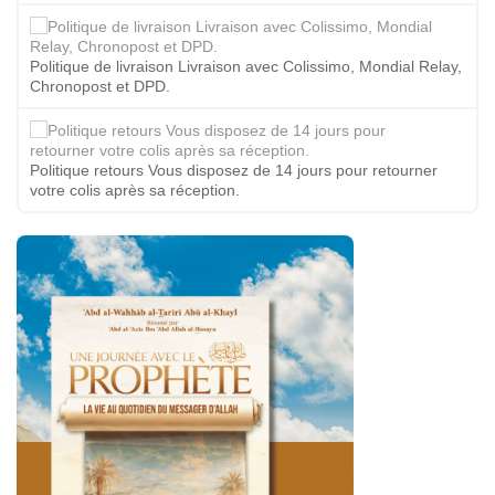
Politique de livraison Livraison avec Colissimo, Mondial Relay,
Chronopost et DPD.
Politique retours Vous disposez de 14 jours pour retourner
votre colis après sa réception.