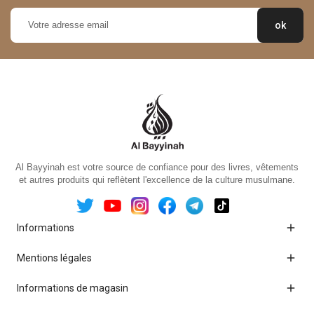
Al Bayyinah est votre source de confiance pour des livres, vêtements
et autres produits qui reflètent l'excellence de la culture musulmane.

Informations

Mentions légales

Informations de magasin