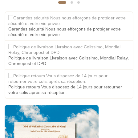
Garanties sécurité Nous nous efforçons de protéger votre
sécurité et votre vie privée.
Politique de livraison Livraison avec Colissimo, Mondial Relay,
Chronopost et DPD.
Politique retours Vous disposez de 14 jours pour retourner
votre colis après sa réception.