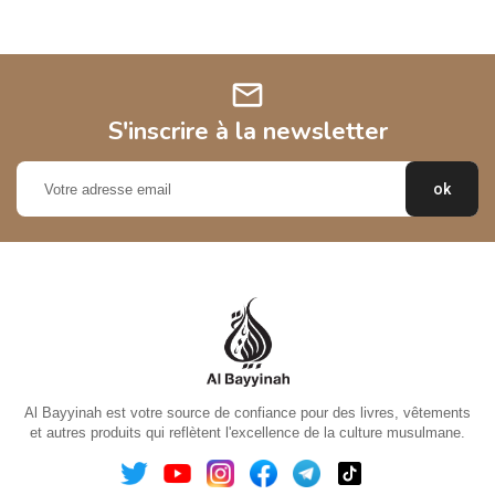
mail
S'inscrire à la newsletter
Al Bayyinah est votre source de confiance pour des livres, vêtements
et autres produits qui reflètent l'excellence de la culture musulmane.