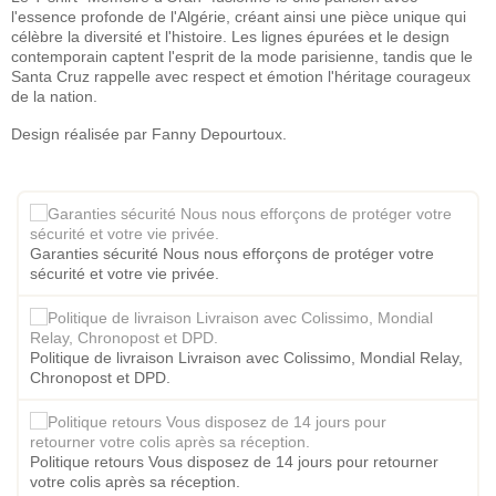
l'essence profonde de l'Algérie, créant ainsi une pièce unique qui
célèbre la diversité et l'histoire. Les lignes épurées et le design
contemporain captent l'esprit de la mode parisienne, tandis que le
Santa Cruz rappelle avec respect et émotion l'héritage courageux
de la nation.
Design réalisée par Fanny Depourtoux.
Garanties sécurité Nous nous efforçons de protéger votre
sécurité et votre vie privée.
Politique de livraison Livraison avec Colissimo, Mondial Relay,
Chronopost et DPD.
Politique retours Vous disposez de 14 jours pour retourner
votre colis après sa réception.