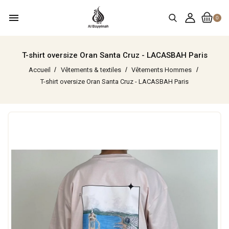
menu
0
T-shirt oversize Oran Santa Cruz - LACASBAH Paris
Accueil
Vêtements & textiles
Vêtements Hommes
T-shirt oversize Oran Santa Cruz - LACASBAH Paris