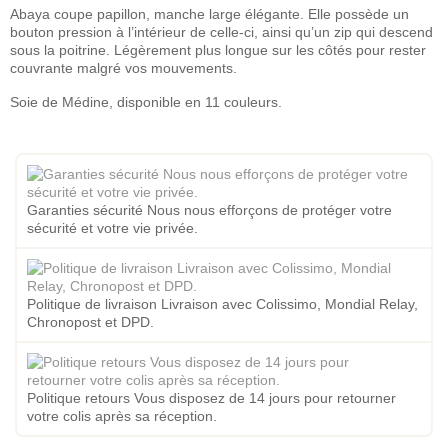
Abaya coupe papillon, manche large élégante. Elle possède un
bouton pression à l’intérieur de celle-ci, ainsi qu’un zip qui descend
sous la poitrine. Légèrement plus longue sur les côtés pour rester
couvrante malgré vos mouvements.
Soie de Médine, disponible en 11 couleurs.
Garanties sécurité Nous nous efforçons de protéger votre
sécurité et votre vie privée.
Politique de livraison Livraison avec Colissimo, Mondial Relay,
Chronopost et DPD.
Politique retours Vous disposez de 14 jours pour retourner
votre colis après sa réception.