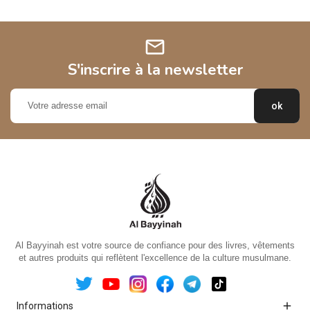
mail
S'inscrire à la newsletter
Al Bayyinah est votre source de confiance pour des livres, vêtements
et autres produits qui reflètent l'excellence de la culture musulmane.

Informations