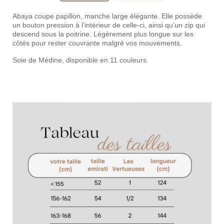
Abaya coupe papillon, manche large élégante. Elle possède
un bouton pression à l’intérieur de celle-ci, ainsi qu’un zip qui
descend sous la poitrine. Légèrement plus longue sur les
côtés pour rester couvrante malgré vos mouvements.
Soie de Médine, disponible en 11 couleurs.