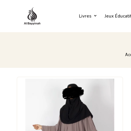
Livres
Jeux Éducati
Ac