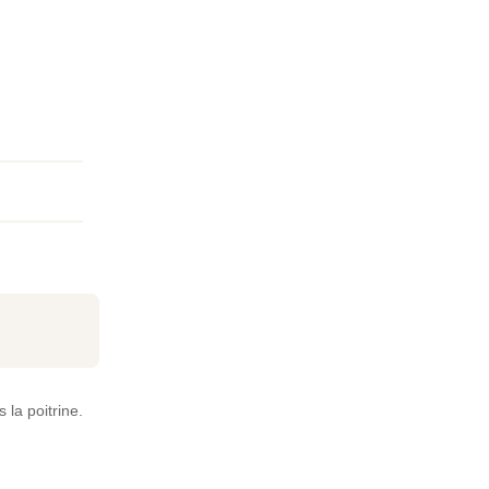
 la poitrine.