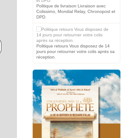
Politique de livraison Livraison avec
Colissimo, Mondial Relay, Chronopost et
DPD.
Politique retours Vous disposez de 14
jours pour retourner votre colis après sa
réception.